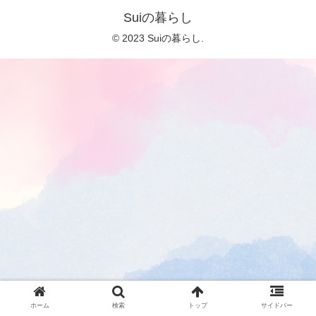
Suiの暮らし
© 2023 Suiの暮らし.
ホーム
検索
トップ
サイドバー