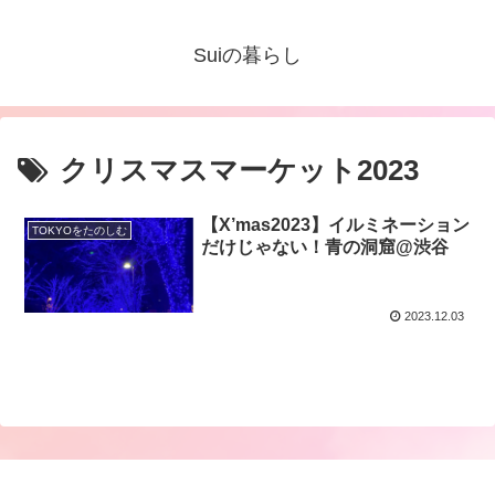
Suiの暮らし
クリスマスマーケット2023
【X’mas2023】イルミネーション
TOKYOをたのしむ
だけじゃない！青の洞窟@渋谷
2023.12.03