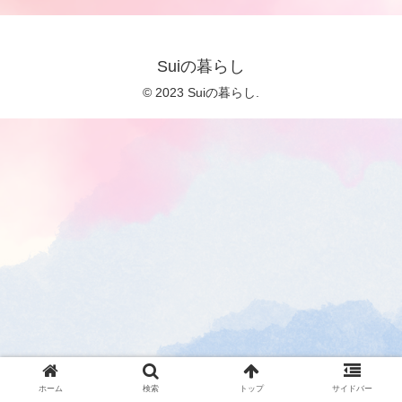
Suiの暮らし
© 2023 Suiの暮らし.
ホーム
検索
トップ
サイドバー